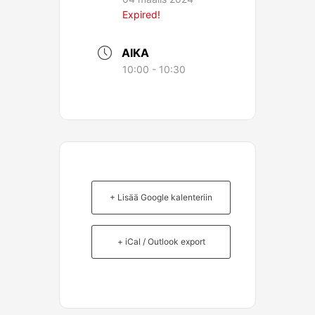
Expired!
AIKA
10:00 - 10:30
+ Lisää Google kalenteriin
+ iCal / Outlook export