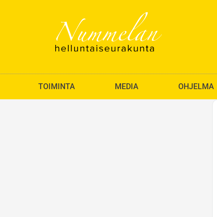
TOIMINTA
MEDIA
OHJELMA