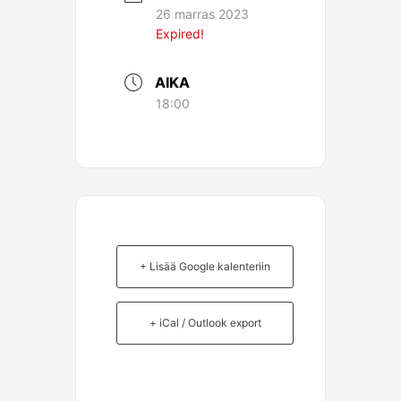
26 marras 2023
Expired!
AIKA
18:00
+ Lisää Google kalenteriin
+ iCal / Outlook export