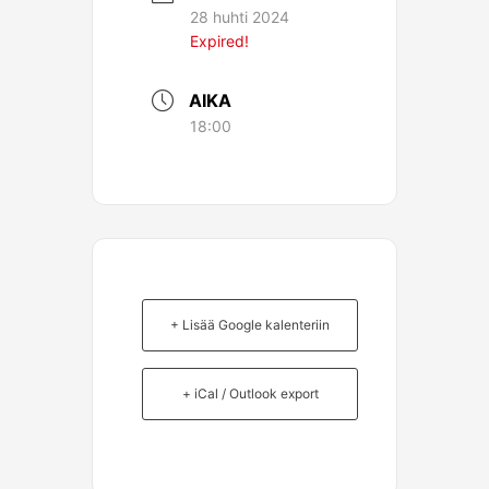
28 huhti 2024
Expired!
AIKA
18:00
+ Lisää Google kalenteriin
+ iCal / Outlook export