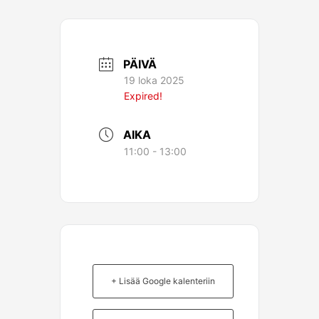
PÄIVÄ
19 loka 2025
Expired!
AIKA
11:00 - 13:00
+ Lisää Google kalenteriin