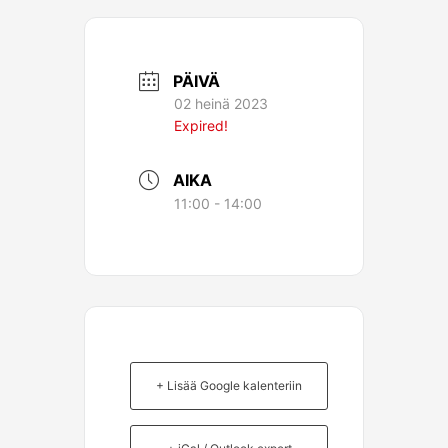
PÄIVÄ
02 heinä 2023
Expired!
AIKA
11:00 - 14:00
+ Lisää Google kalenteriin