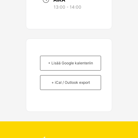
13:00 - 14:00
+ Lisää Google kalenteriin
+ iCal / Outlook export