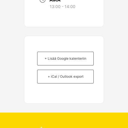
13:00 - 14:00
+ Lisää Google kalenteriin
+ iCal / Outlook export