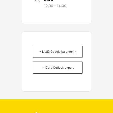
12:00 - 14:00
+ Lisää Google kalenteriin
+ iCal / Outlook export