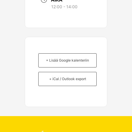
12:00 - 14:00
+ Lisää Google kalenteriin
+ iCal / Outlook export