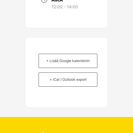
12:00 - 14:00
+ Lisää Google kalenteriin
+ iCal / Outlook export