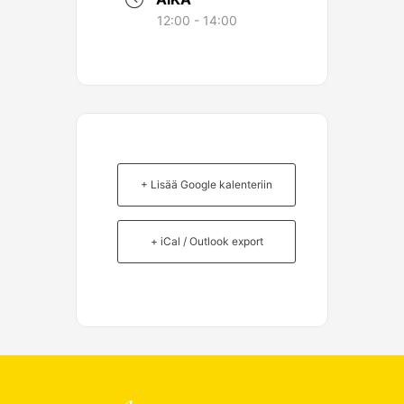
12:00 - 14:00
+ Lisää Google kalenteriin
+ iCal / Outlook export