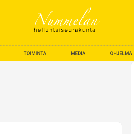
TOIMINTA
MEDIA
OHJELMA