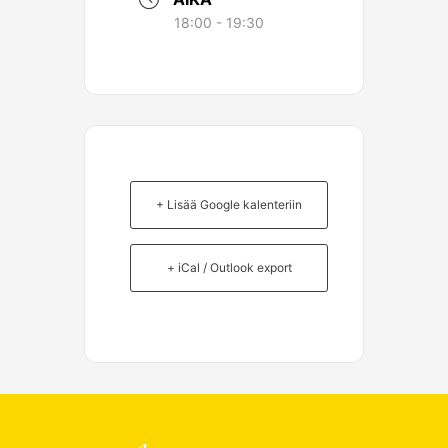
18:00 - 19:30
+ Lisää Google kalenteriin
+ iCal / Outlook export