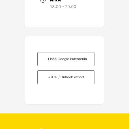
18:00 - 20:00
+ Lisää Google kalenteriin
+ iCal / Outlook export