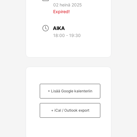
02 heinä 2025
Expired!
AIKA
18:00 - 19:30
+ Lisää Google kalenteriin
+ iCal / Outlook export